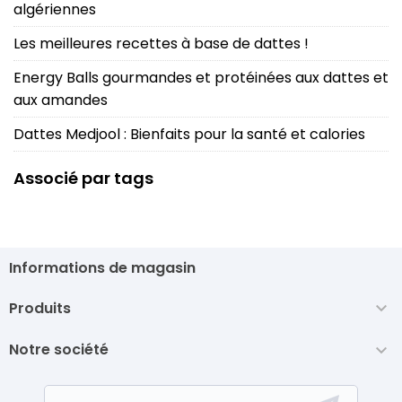
algériennes
Les meilleures recettes à base de dattes !
Energy Balls gourmandes et protéinées aux dattes et
aux amandes
Dattes Medjool : Bienfaits pour la santé et calories
Associé par tags
Informations de magasin
Produits

Notre société
