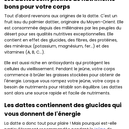
bons pour votre corps
Tout d'abord revenons aux origines de la datte. C'est un
fruit issu du palmier dattier, originaire du Moyen-Orient. Elle
est consommée depuis des millénaires par les peuples du
désert pour ses qualités nutritives exceptionnelles. Elle
contient en effet des glucides, des fibres, des protéines,
des minéraux (potassium, magnésium, fer...) et des
vitamines (A, B, C...).
Elle est aussi riche en antioxydants qui protègent les
cellules du vieillissement. Pendant le jeûne, votre corps
commence à brûler les graisses stockées pour obtenir de
l'énergie. Lorsque vous rompez votre jeûne, votre corps a
besoin de nutriments pour rétablir son équilibre. Les dattes
sont alors une source rapide et facile de nutriments.
Les dattes contiennent des glucides qui
vous donnent de l'énergie
La datte a donc tout pour plaire ! Mais pourquoi est-elle