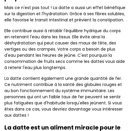
Mais ce n'est pas tout ! La datte a aussi un effet bénéfique
sur la digestion et l'hydratation. Grâce à ses fibres solubles,
elle favorise le transit intestinal et prévient la constipation.
Elle contribue aussi à rétablir l'équilibre hydrique du corps
en retenant l'eau dans les tissus. Elle évite ainsi la
déshydratation qui peut causer des maux de tête, des
vertiges ou des crampes. Votre corps a besoin de plus
d'eau pendant les heures de jeûne. C'est pourquoi la
consommation de fruits secs comme les dattes vous aide
à retenir l'eau plus longtemps.
La datte contient également une grande quantité de fer.
Ce nutriment contribue à la santé des globules rouges et
au bon fonctionnement du système immunitaire. Les
personnes qui ont un faible taux de fer peuvent se sentir
plus fatiguées que d'habitude lorsqu'elles jeûnent. Si vous
êtes dans ce cas, vous devriez davantage vous intéresser
aux dattes !
La datte est un aliment miracle pour le