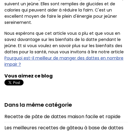
suivent un jeûne. Elles sont remplies de glucides et de
calories qui peuvent aider à réduire la faim. C'est un
excellent moyen de faire le plein d'énergie pour jeûner
sereinement.
Nous espérons que cet article vous a plu et que vous en
savez davantage sur les bienfaits de la datte pendant le
jeûne. Et si vous voulez en savoir plus sur les bienfaits des
dattes pour la santé, nous vous invitons à lire notre article
Pourquoi est-il meilleur de manger des dattes en nombre
impair ?
Vous aimez ce blog
Dans la même catégorie
Recette de pâte de dattes maison facile et rapide
Les meilleures recettes de gâteau à base de dattes