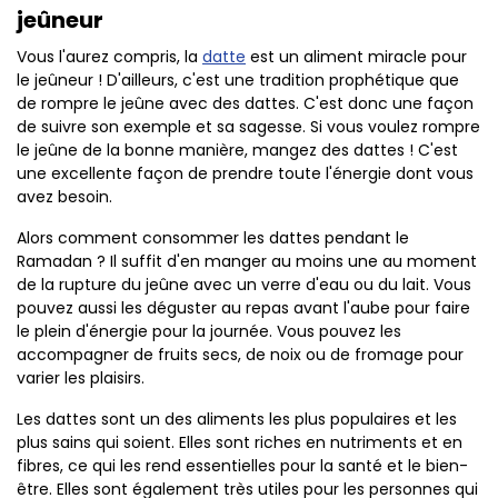
jeûneur
Vous l'aurez compris, la
datte
est un aliment miracle pour
le jeûneur ! D'ailleurs, c'est une tradition prophétique que
de rompre le jeûne avec des dattes. C'est donc une façon
de suivre son exemple et sa sagesse. Si vous voulez rompre
le jeûne de la bonne manière, mangez des dattes ! C'est
une excellente façon de prendre toute l'énergie dont vous
avez besoin.
Alors comment consommer les dattes pendant le
Ramadan ? Il suffit d'en manger au moins une au moment
de la rupture du jeûne avec un verre d'eau ou du lait. Vous
pouvez aussi les déguster au repas avant l'aube pour faire
le plein d'énergie pour la journée. Vous pouvez les
accompagner de fruits secs, de noix ou de fromage pour
varier les plaisirs.
Les dattes sont un des aliments les plus populaires et les
plus sains qui soient. Elles sont riches en nutriments et en
fibres, ce qui les rend essentielles pour la santé et le bien-
être. Elles sont également très utiles pour les personnes qui