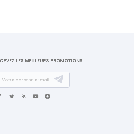
CEVEZ LES MEILLEURS PROMOTIONS