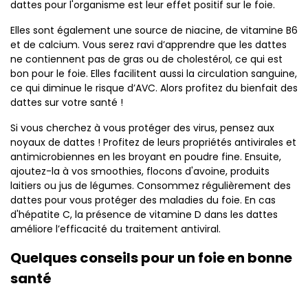
dattes pour l'organisme est leur effet positif sur le foie.
Elles sont également une source de niacine, de vitamine B6
et de calcium. Vous serez ravi d’apprendre que les dattes
ne contiennent pas de gras ou de cholestérol, ce qui est
bon pour le foie. Elles facilitent aussi la circulation sanguine,
ce qui diminue le risque d’AVC. Alors profitez du bienfait des
dattes sur votre santé !
Si vous cherchez à vous protéger des virus, pensez aux
noyaux de dattes ! Profitez de leurs propriétés antivirales et
antimicrobiennes en les broyant en poudre fine. Ensuite,
ajoutez-la à vos smoothies, flocons d'avoine, produits
laitiers ou jus de légumes. Consommez régulièrement des
dattes pour vous protéger des maladies du foie. En cas
d'hépatite C, la présence de vitamine D dans les dattes
améliore l’efficacité du traitement antiviral.
Quelques conseils pour un foie en bonne
santé