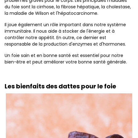
problèmes graves pour le corps. Les principales maladies
du foie sont la cirrhose, la fibrose hépatique, la cholestase,
la maladie de Wilson et l'hépatocarcinome.
Il joue également un rôle important dans notre système
immunitaire. Il nous aide à stocker de l'énergie et à
contrôler notre appétit. En outre, ce dernier est
responsable de la production d'enzymes et d'hormones.
Un foie sain et en bonne santé est essentiel pour notre
bien-être et peut améliorer votre bonne santé générale.
Les bienfaits des dattes pour le foie