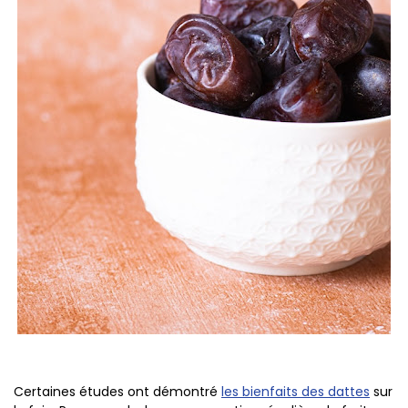
Certaines études ont démontré
les bienfaits des dattes
sur