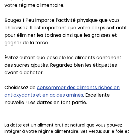
votre régime alimentaire.
Bougez ! Peu importe l’activité physique que vous
choisissez. Il est important que votre corps soit actif
pour éliminer les toxines ainsi que les graisses et
gagner de la force.
Évitez autant que possible les aliments contenant
des sucres ajoutés. Regardez bien les étiquettes
avant d’acheter.
Choisissez de
consommer des aliments riches en
antioxydants et en acides aminés
. Excellente
nouvelle ! Les dattes en font partie.
La datte est un aliment brut et naturel que vous pouvez
intégrer à votre régime alimentaire. Ses vertus sur le foie et