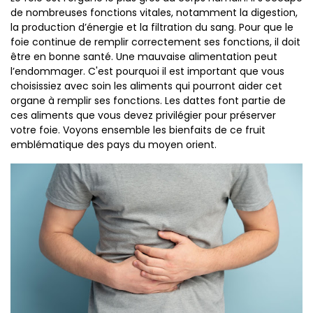
de nombreuses fonctions vitales, notamment la digestion,
la production d’énergie et la filtration du sang. Pour que le
foie continue de remplir correctement ses fonctions, il doit
être en bonne santé. Une mauvaise alimentation peut
l’endommager. C'est pourquoi il est important que vous
choisissiez avec soin les aliments qui pourront aider cet
organe à remplir ses fonctions. Les dattes font partie de
ces aliments que vous devez privilégier pour préserver
votre foie. Voyons ensemble les bienfaits de ce fruit
emblématique des pays du moyen orient.