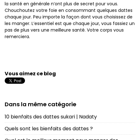
la santé en générale n’ont plus de secret pour vous.
Chouchoutez votre foie en consommant quelques dattes
chaque jour. Peu importe la façon dont vous choisissez de
les manger. L’essentiel est que chaque jour, vous fassiez un
pas de plus vers une meilleure santé. Votre corps vous
remerciera.
Vous aimez ce blog
Dans la même catégorie
10 bienfaits des dattes sukari | Nadaty
Quels sont les bienfaits des dattes ?