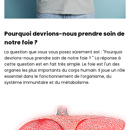
Pourquoi devrions-nous prendre soin de
notre foie ?
La question que vous vous posez sûrement est : "Pourquoi
devrions-nous prendre soin de notre foie ? " La réponse à
cette question est en fait très simple. Le foie est l'un des
organes les plus importants du corps humain. Il joue un rôle
essentiel dans le fonctionnement de l’organisme, du
système immunitaire et du métabolisme.