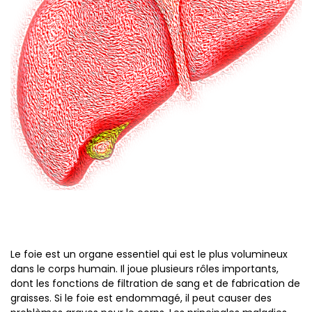
Le foie est un organe essentiel qui est le plus volumineux
dans le corps humain. Il joue plusieurs rôles importants,
dont les fonctions de filtration de sang et de fabrication de
graisses. Si le foie est endommagé, il peut causer des