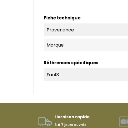
Fiche technique
Provenance
Marque
Références spécifiques
Ean13
Livraison rapide
3 à 7 jours ouvrés