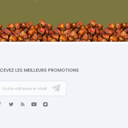
CEVEZ LES MEILLEURS PROMOTIONS