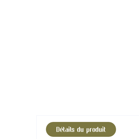
Détails du produit